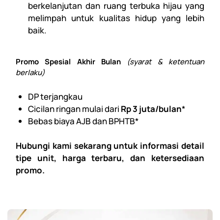
berkelanjutan dan ruang terbuka hijau yang
melimpah untuk kualitas hidup yang lebih
baik.
Promo Spesial Akhir Bulan
(syarat & ketentuan
berlaku)
DP terjangkau
Cicilan ringan mulai dari
Rp 3 juta/bulan
*
Bebas biaya AJB dan BPHTB*
Hubungi kami sekarang untuk informasi detail
tipe unit, harga terbaru, dan ketersediaan
promo.