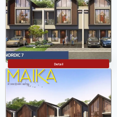
Nordic
Detail