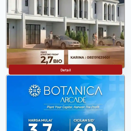
9 Home
Detail