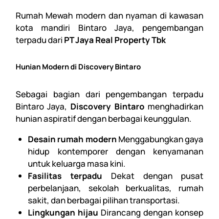
Rumah Mewah modern dan nyaman di kawasan
kota mandiri Bintaro Jaya, pengembangan
terpadu dari
PT Jaya Real Property Tbk
Hunian Modern di Discovery Bintaro
Sebagai bagian dari pengembangan terpadu
Bintaro Jaya,
Discovery Bintaro
menghadirkan
hunian aspiratif dengan berbagai keunggulan.
Desain rumah modern
Menggabungkan gaya
hidup kontemporer dengan kenyamanan
untuk keluarga masa kini.
Fasilitas terpadu
Dekat dengan pusat
perbelanjaan, sekolah berkualitas, rumah
sakit, dan berbagai pilihan transportasi.
Lingkungan hijau
Dirancang dengan konsep