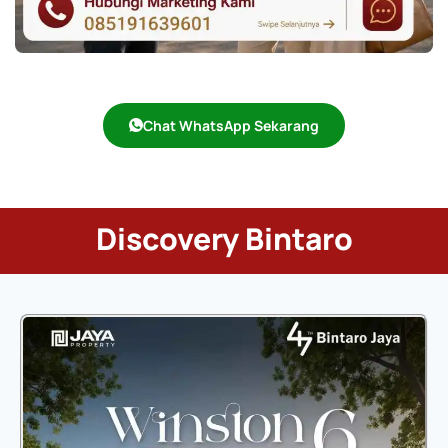
Chat WhatsApp Sekarang
Discovery Bintaro