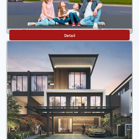
BOTANICA BELLISA
Detail