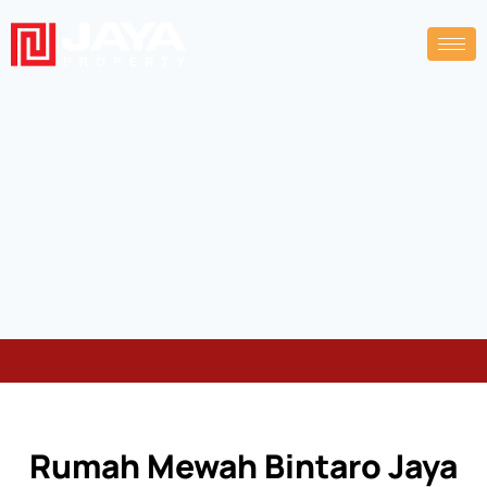
Rumah Mewah Bintaro Jaya