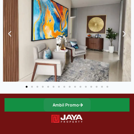
Ambil Promo