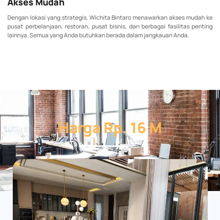
Akses Mudah
Dengan lokasi yang strategis, Wichita Bintaro menawarkan akses mudah ke
pusat perbelanjaan, restoran, pusat bisnis, dan berbagai fasilitas penting
lainnya. Semua yang Anda butuhkan berada dalam jangkauan Anda.
Harga Rp. 16 M