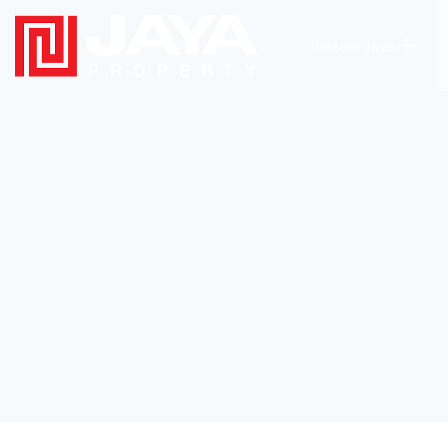
Bintaro Jaya