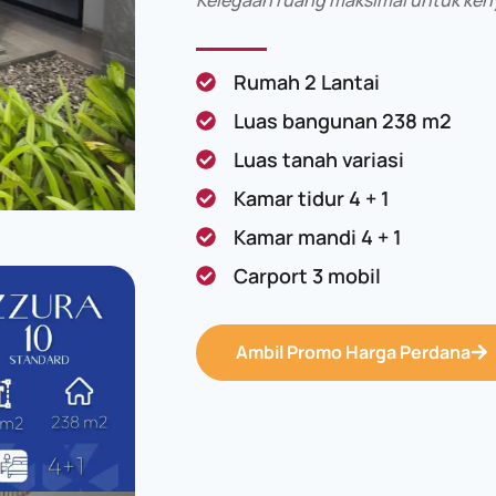
Rumah 2 Lantai
Luas bangunan 238 m2
Luas tanah variasi
Kamar tidur 4 + 1
Kamar mandi 4 + 1
Carport 3 mobil
Ambil Promo Harga Perdana