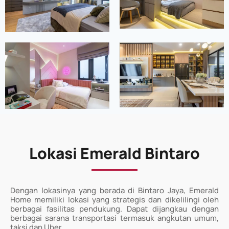
Lokasi Emerald Bintaro
Dengan lokasinya yang berada di Bintaro Jaya, Emerald
Home memiliki lokasi yang strategis dan dikelilingi oleh
berbagai fasilitas pendukung. Dapat dijangkau dengan
berbagai sarana transportasi termasuk angkutan umum,
taksi dan Uber.