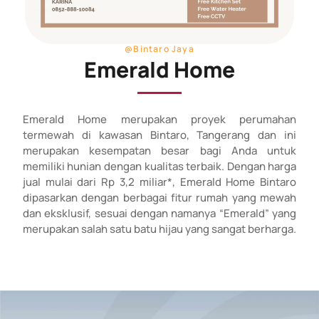
@Bintaro Jaya
Emerald Home
Emerald Home merupakan proyek perumahan
termewah di kawasan Bintaro, Tangerang dan ini
merupakan kesempatan besar bagi Anda untuk
memiliki hunian dengan kualitas terbaik. Dengan harga
jual mulai dari Rp 3,2 miliar*, Emerald Home Bintaro
dipasarkan dengan berbagai fitur rumah yang mewah
dan eksklusif, sesuai dengan namanya “Emerald” yang
merupakan salah satu batu hijau yang sangat berharga.