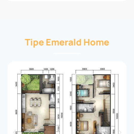
Tipe Emerald Home