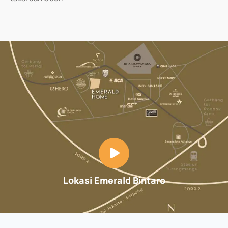
Lokasi Emerald Bintaro